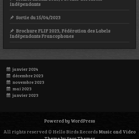
indépendants
Sortie du 15/04/2023
Brochure FLIF 2023, Fédération des Labels
Indépendants Francophones
janvier 2024
décembre 2023
novembre 2023
mai 2023
janvier 2023
Powered by WordPress
All rights reserved © Hello Birds Records
Music and Video
Theme by Seos Themes