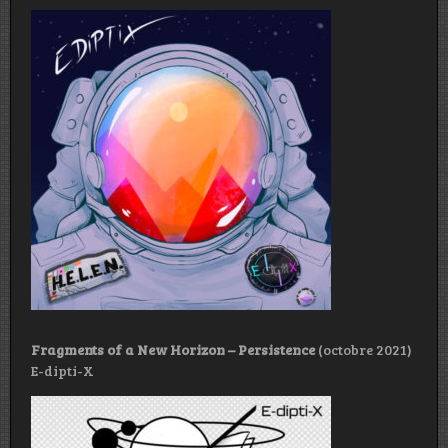
Fragments of a New Horizon – Persistence
(octobre 2021)
E-dipti-X