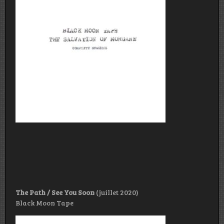
The Path / See You Soon
(juillet 2020)
Black Moon Tape