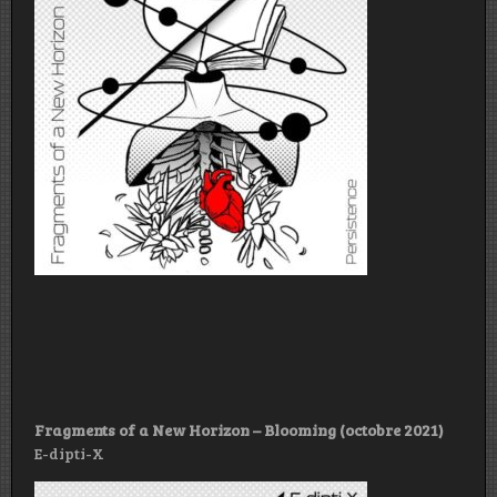
Fragments of a New Horizon – Blooming
(octobre 2021)
E-dipti-X