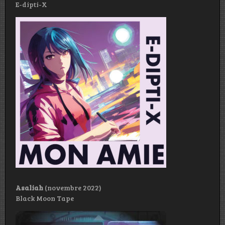
E-dipti-X
Asaliah
(novembre 2022)
Black Moon Tape