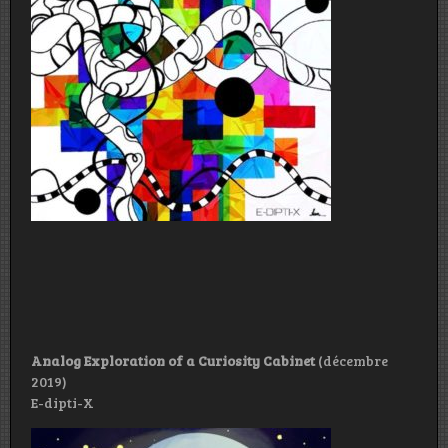
Analog Exploration of a Curiosity Cabinet
(décembre
2019)
E-dipti-X