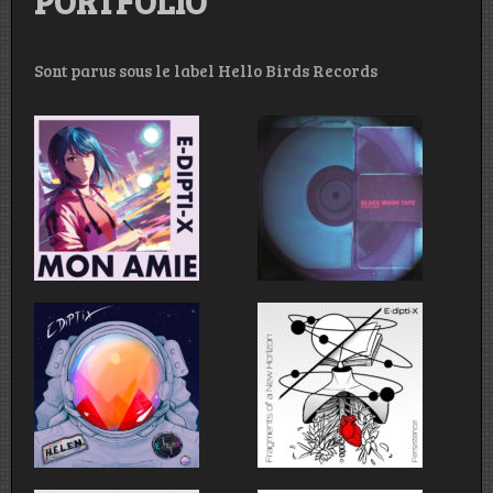
PORTFOLIO
Sont parus sous le label Hello Birds Records