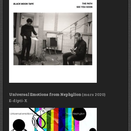
Universal Emotions from Nephylion
(mars 2020)
E-dipti-X