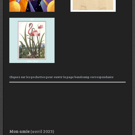
Cliquez sur les pochettes pour ouvrir la page bandcamp correspondante
Mon amie
(avril 2023)