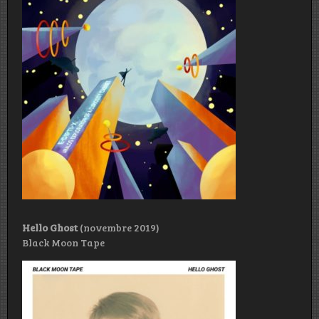
Hello Ghost
(novembre 2019)
Black Moon Tape