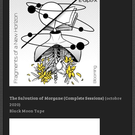
The Salvation of Morgane (Complete Sessions)
(octobre
2020)
Black Moon Tape